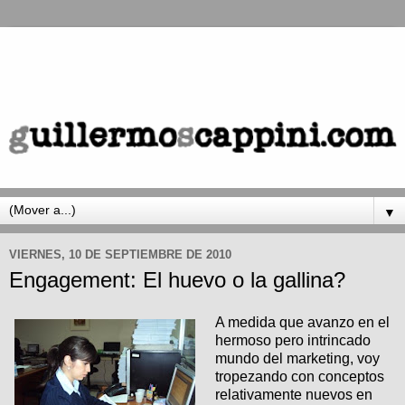
▼
VIERNES, 10 DE SEPTIEMBRE DE 2010
Engagement: El huevo o la gallina?
A medida que avanzo en el
hermoso pero intrincado
mundo del marketing, voy
tropezando con conceptos
relativamente nuevos en