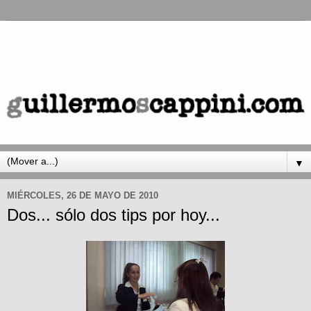
▼
MIÉRCOLES, 26 DE MAYO DE 2010
Dos... sólo dos tips por hoy...