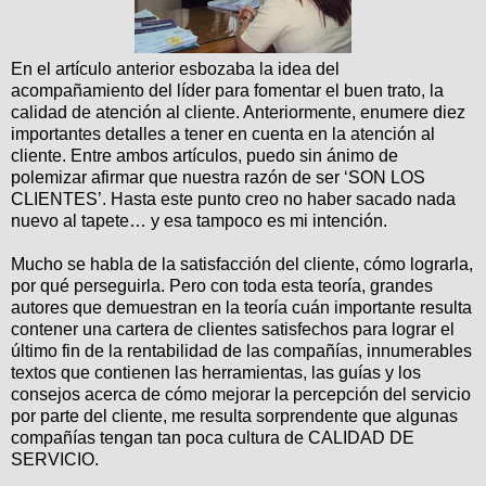
En el artículo anterior esbozaba la idea del
acompañamiento del líder para fomentar el buen trato, la
calidad de atención al cliente. Anteriormente, enumere diez
importantes detalles a tener en cuenta en la atención al
cliente. Entre ambos artículos, puedo sin ánimo de
polemizar afirmar que nuestra razón de ser ‘SON LOS
CLIENTES’.
Hasta este punto creo no haber sacado nada
nuevo al tapete… y esa tampoco es mi intención.
Mucho se habla de la satisfacción del cliente, cómo lograrla,
por qué perseguirla. Pero con toda esta teoría, grandes
autores que demuestran en la teoría cuán importante resulta
contener una cartera de clientes satisfechos para lograr el
último fin de la rentabilidad de las compañías, innumerables
textos que contienen las herramientas, las guías y los
consejos acerca de cómo mejorar la percepción del servicio
por parte del cliente, me resulta sorprendente que algunas
compañías tengan tan poca cultura de CALIDAD DE
SERVICIO.