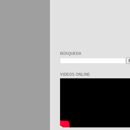
BÚSQUEDA
VIDEOS ONLINE