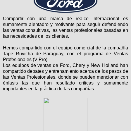
Compartir con una marca de realce internacional es
sumamente alentadro y motivante para seguir defendiendo
las ventas consultivas, las ventas profesionales basadas en
las necesidades de los clientes.
Hemos compartido con el equipo comercial de la compañía
Tape Ruvicha de Paraguay, con el programa de Ventas
Profesionales (V-Pro)
Los equipos de ventas de Ford, Chery y New Holland han
compartido debates y entrenamiento acerca de los pasos de
las Ventas Profesionales, donde se pueden mencionar con
ènfasis las que han resultado críticas y sumamente
importantes en la práctica de las compañías.