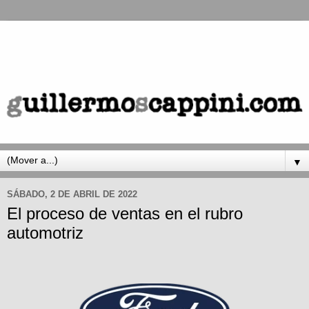
▼
SÁBADO, 2 DE ABRIL DE 2022
El proceso de ventas en el rubro
automotriz