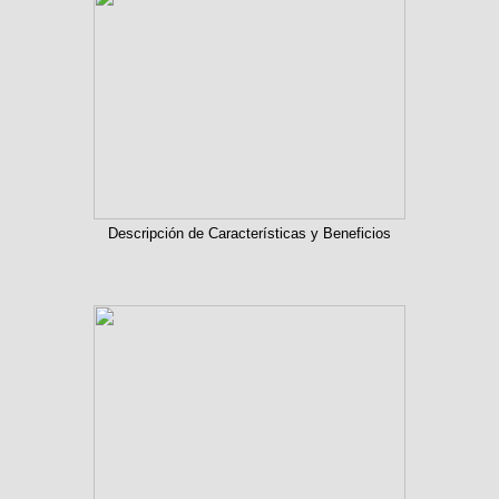
Descripción de Características y Beneficios