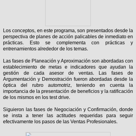
Los conceptos, en este programa, son presentados desde la
perspectiva de planes de acción palicables de inmediato en
prácticas. Esto se complementa con prácticas y
entrenamientos alrededor de los temas.
Las fases de Planeación y Aproximación son abordadas con
establecimiento de metas e indicadores que ayudan la
gestión de cada asesor de ventas. Las fases de
Argumentación y Demostración fueron abordadas desde la
óptica del rubro automotriz, teniendo en cuenta la
importancia de la presentación de beneficios y la ratificación
de los mismos en los test drive.
Siguieron las fases de Negociación y Confirmación, donde
se insta a tener las actitudes requeridas para seguir
efectivamente los pasos de las Ventas Profesionales.