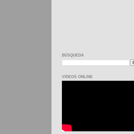
BÚSQUEDA
VIDEOS ONLINE