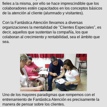
fieles a la misma, por ello se hace imprescindible que los
colaboradores estén capacitados en los conceptos básicos
de la atención al cliente (alumnado y visitantes).
Con la Fantástica Atención llevamos a diversas
organizaciones la mentalidad de "Clientes Especiales", es
decir, aquellos que sustentan la compañía, los que
colaboran al crecimiento y rentabilidad, sea el ámbito que
sea.
Uno de los mayores paradigmas que rompemos con el
entrenamiento de Fantástica Atención es precisamente la
manera de pensar sobre los clientes.