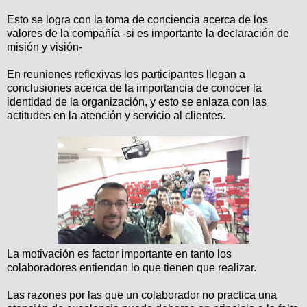
Esto se logra con la toma de conciencia acerca de los
valores de la compañía -si es importante la declaración de
misión y visión-
En reuniones reflexivas los participantes llegan a
conclusiones acerca de la importancia de conocer la
identidad de la organización, y esto se enlaza con las
actitudes en la atención y servicio al clientes.
La motivación es factor importante en tanto los
colaboradores entiendan lo que tienen que realizar.
Las razones por las que un colaborador no practica una