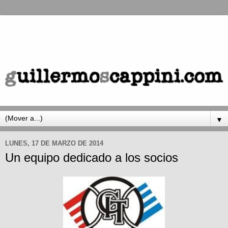
▼
LUNES, 17 DE MARZO DE 2014
Un equipo dedicado a los socios