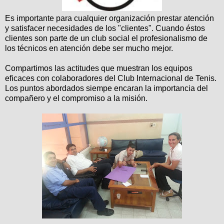
Es importante para cualquier organización prestar atención
y satisfacer necesidades de los "clientes". Cuando éstos
clientes son parte de un club social el profesionalismo de
los técnicos en atención debe ser mucho mejor.
Compartimos las actitudes que muestran los equipos
eficaces con colaboradores del Club Internacional de Tenis.
Los puntos abordados siempe encaran la importancia del
compañero y el compromiso a la misión.