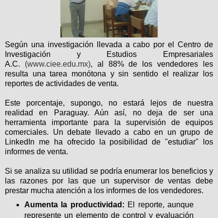
Según una investigación llevada a cabo por el Centro de
Investigación y Estudios Empresariales
A.C.
(www.ciee.edu.mx)
, al 88% de los vendedores les
resulta una tarea monótona y sin sentido el realizar los
reportes de actividades de venta.
Este porcentaje, supongo, no estará lejos de nuestra
realidad en Paraguay. Aún así, no deja de ser una
herramienta importante para la supervisión de equipos
comerciales. Un debate llevado a cabo en un grupo de
LinkedIn me ha ofrecido la posibilidad de "estudiar" los
informes de venta.
Si se analiza su utilidad se podría enumerar los beneficios y
las razones por las que un supervisor de ventas debe
prestar mucha atención a los informes de los vendedores.
Aumenta la productividad:
El reporte, aunque
represente un elemento de control y evaluación