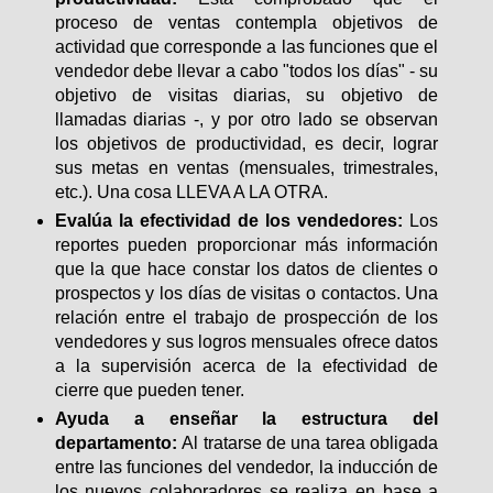
proceso de ventas contempla objetivos de
actividad que corresponde a las funciones que el
vendedor debe llevar a cabo "todos los días" - su
objetivo de visitas diarias, su objetivo de
llamadas diarias -, y por otro lado se observan
los objetivos de productividad, es decir, lograr
sus metas en ventas (mensuales, trimestrales,
etc.). Una cosa LLEVA A LA OTRA.
Evalúa la efectividad de los vendedores:
Los
reportes pueden proporcionar más información
que la que hace constar los datos de clientes o
prospectos y los días de visitas o contactos. Una
relación entre el trabajo de prospección de los
vendedores y sus logros mensuales ofrece datos
a la supervisión acerca de la efectividad de
cierre que pueden tener.
Ayuda a enseñar la estructura del
departamento:
Al tratarse de una tarea obligada
entre las funciones del vendedor, la inducción de
los nuevos colaboradores se realiza en base a