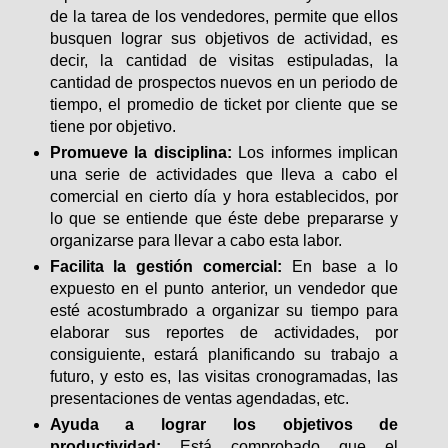
de la tarea de los vendedores, permite que ellos
busquen lograr sus objetivos de actividad, es
decir, la cantidad de visitas estipuladas, la
cantidad de prospectos nuevos en un periodo de
tiempo, el promedio de ticket por cliente que se
tiene por objetivo.
Promueve la disciplina:
Los informes implican
una serie de actividades que lleva a cabo el
comercial en cierto día y hora establecidos, por
lo que se entiende que éste debe prepararse y
organizarse para llevar a cabo esta labor.
Facilita la gestión comercial:
En base a lo
expuesto en el punto anterior, un vendedor que
esté acostumbrado a organizar su tiempo para
elaborar sus reportes de actividades, por
consiguiente, estará planificando su trabajo a
futuro, y esto es, las visitas cronogramadas, las
presentaciones de ventas agendadas, etc.
Ayuda a lograr los objetivos de
productividad:
Está comprobado que el