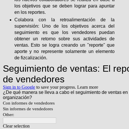
los objetivos que se deben lograr para apuntar
en los reportes.
Colabora con la retroalimentación de la
supervisión: Uno de los objetivos acerca del
seguimiento es que los vendedores puedan
obtener un retorno sobre sus actividades de
ventas. Esto se logra creando un "reporte" que
aporte y no represente solamente un elemento
de fizcalización.