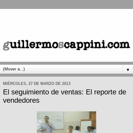
▼
MIÉRCOLES, 27 DE MARZO DE 2013
El seguimiento de ventas: El reporte de
vendedores