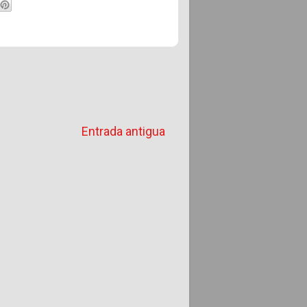
Entrada antigua