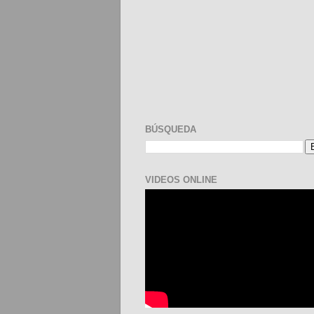
BÚSQUEDA
VIDEOS ONLINE