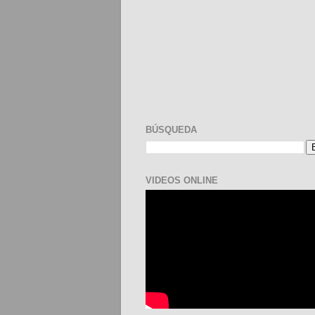
BÚSQUEDA
VIDEOS ONLINE