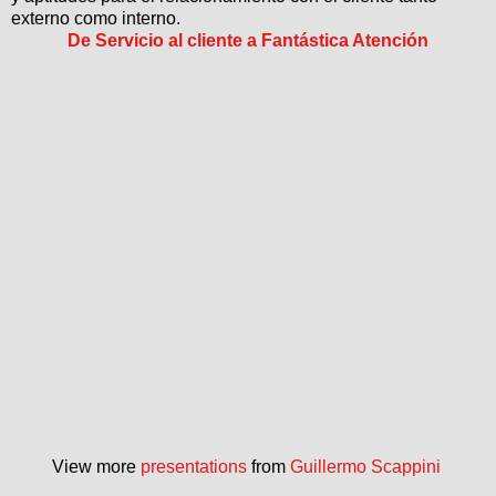
externo como interno.
De Servicio al cliente a Fantástica Atención
View more
presentations
from
Guillermo Scappini