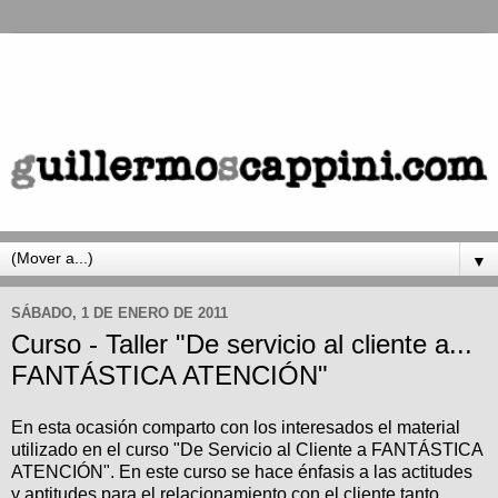
▼
SÁBADO, 1 DE ENERO DE 2011
Curso - Taller "De servicio al cliente a...
FANTÁSTICA ATENCIÓN"
En esta ocasión comparto con los interesados el material
utilizado en el curso "De Servicio al Cliente a FANTÁSTICA
ATENCIÓN". En este curso se hace énfasis a las actitudes
y aptitudes para el relacionamiento con el cliente tanto