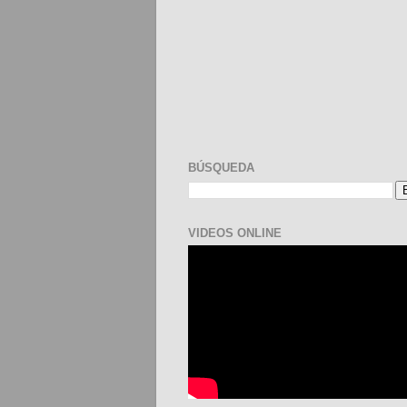
BÚSQUEDA
VIDEOS ONLINE