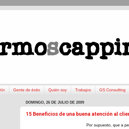
tín
Gente de éxito
Quién soy
Trabajos
GS Consulting
DOMINGO, 26 DE JULIO DE 2009
15 Beneficios de una buena atención al clie
Por supuesto, que a pe