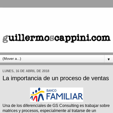
▼
LUNES, 16 DE ABRIL DE 2018
La importancia de un proceso de ventas
Una de los diferenciales de GS Consulting es trabajar sobre
matrices y procesos, especialmente al tratarse de un