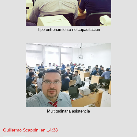
Tipo entrenamiento no capacitación
Multitudinaria asistencia
Guillermo Scappini
en
14:38