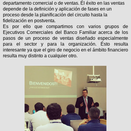
departamento comercial o de ventas. Él éxito en las ventas
depende de la definición y aplicación de fases en un
proceso desde la planificación del circuito hasta la
fidelización en postventa.
Es por ello que compartimos con varios grupos de
Ejecutivos Comerciales del Banco Familiar acerca de los
pasos de un proceso de ventas diseñado especialmente
para el sector y para la organización. Ésto resulta
interesante ya que el giro de negocio en el ámbito financiero
resulta muy distinto a cualquier otro.