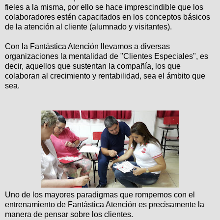
fieles a la misma, por ello se hace imprescindible que los
colaboradores estén capacitados en los conceptos básicos
de la atención al cliente (alumnado y visitantes).
Con la Fantástica Atención llevamos a diversas
organizaciones la mentalidad de "Clientes Especiales", es
decir, aquellos que sustentan la compañía, los que
colaboran al crecimiento y rentabilidad, sea el ámbito que
sea.
Uno de los mayores paradigmas que rompemos con el
entrenamiento de Fantástica Atención es precisamente la
manera de pensar sobre los clientes.