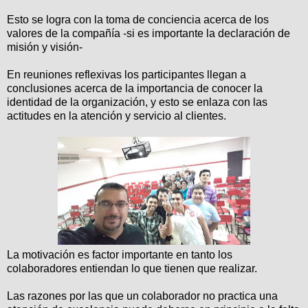
Esto se logra con la toma de conciencia acerca de los
valores de la compañía -si es importante la declaración de
misión y visión-
En reuniones reflexivas los participantes llegan a
conclusiones acerca de la importancia de conocer la
identidad de la organización, y esto se enlaza con las
actitudes en la atención y servicio al clientes.
La motivación es factor importante en tanto los
colaboradores entiendan lo que tienen que realizar.
Las razones por las que un colaborador no practica una