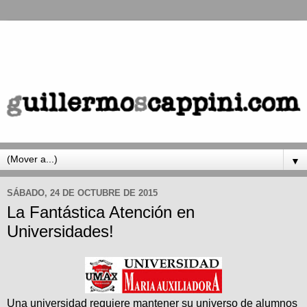
▼
SÁBADO, 24 DE OCTUBRE DE 2015
La Fantástica Atención en
Universidades!
Una universidad requiere mantener su universo de alumnos