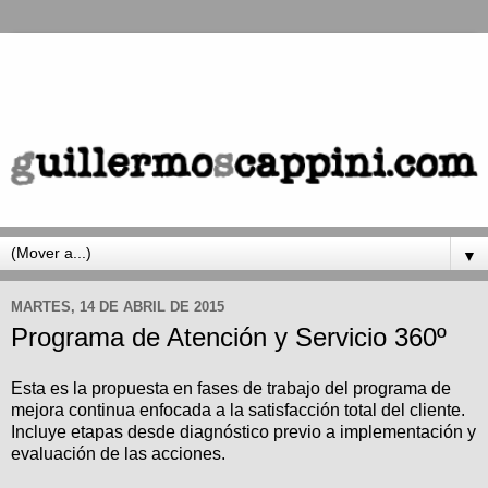
▼
MARTES, 14 DE ABRIL DE 2015
Programa de Atención y Servicio 360º
Esta es la propuesta en fases de trabajo del programa de
mejora continua enfocada a la satisfacción total del cliente.
Incluye etapas desde diagnóstico previo a implementación y
evaluación de las acciones.