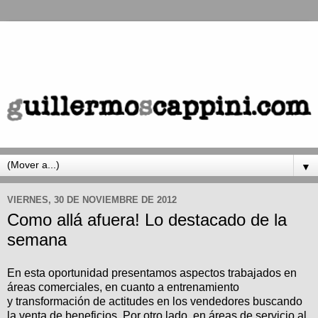
▼
VIERNES, 30 DE NOVIEMBRE DE 2012
Como allá afuera! Lo destacado de la
semana
En esta oportunidad presentamos aspectos trabajados en
áreas comerciales, en cuanto a entrenamiento
y transformación de actitudes en los vendedores buscando
la venta de beneficios. Por otro lado, en áreas de servicio al