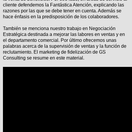
cliente defendemos la Fantástica Atención, explicando las
razones por las que se debe tener en cuenta. Además se
hace énfasis en la predisposición de los colaboradores.
También se menciona nuestro trabajo en Negociación
Estratégica destinada a mejorar las labores en ventas y en
el departamento comercial. Por último ofrecemos unas
palabras acerca de la supervisión de ventas y la función de
reclutamiento. El marketing de fidelización de GS
Consulting se resume en este material.