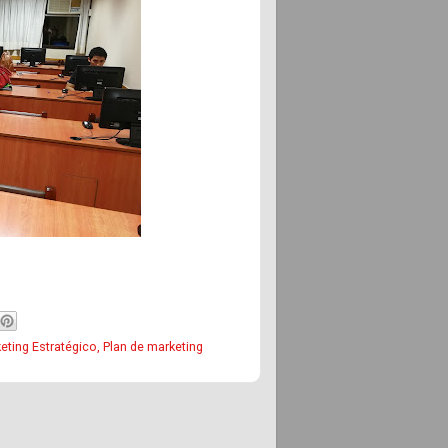
eting Estratégico
,
Plan de marketing