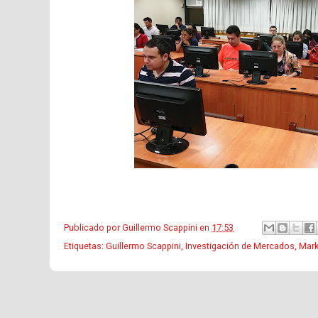
Publicado por
Guillermo Scappini
en
17:53
Etiquetas:
Guillermo Scappini
,
Investigación de Mercados
,
Mark