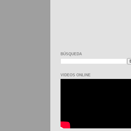
BÚSQUEDA
VIDEOS ONLINE