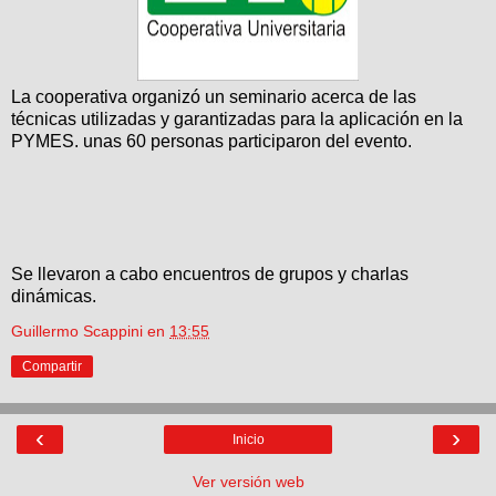
La cooperativa organizó un seminario acerca de las
técnicas utilizadas y garantizadas para la aplicación en la
PYMES. unas 60 personas participaron del evento.
Se llevaron a cabo encuentros de grupos y charlas
dinámicas.
Guillermo Scappini
en
13:55
Compartir
‹
›
Inicio
Ver versión web