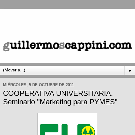
▼
MIÉRCOLES, 5 DE OCTUBRE DE 2011
COOPERATIVA UNIVERSITARIA.
Seminario "Marketing para PYMES"